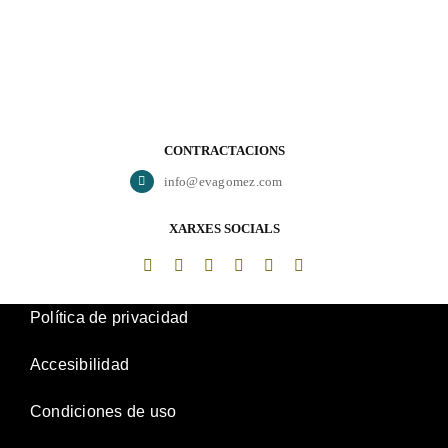
CONTRACTACIONS
info@evagomez.com
XARXES SOCIALS
Política de privacidad
Accesibilidad
Condiciones de uso