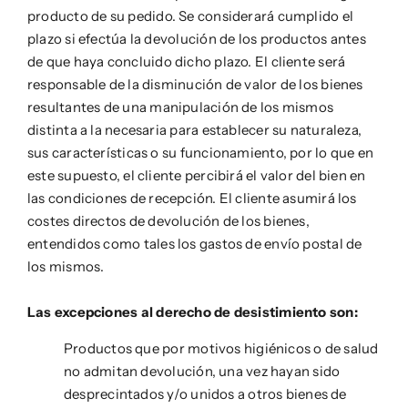
producto de su pedido. Se considerará cumplido el
plazo si efectúa la devolución de los productos antes
de que haya concluido dicho plazo. El cliente será
responsable de la disminución de valor de los bienes
resultantes de una manipulación de los mismos
distinta a la necesaria para establecer su naturaleza,
sus características o su funcionamiento, por lo que en
este supuesto, el cliente percibirá el valor del bien en
las condiciones de recepción. El cliente asumirá los
costes directos de devolución de los bienes,
entendidos como tales los gastos de envío postal de
los mismos.
Las excepciones al derecho de desistimiento son:
Productos que por motivos higiénicos o de salud
no admitan devolución, una vez hayan sido
desprecintados y/o unidos a otros bienes de