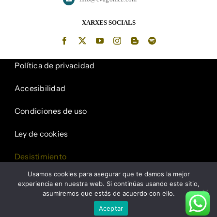
XARXES SOCIALS
Política de privacidad
Accesibilidad
Condiciones de uso
Ley de cookies
Desistimiento
Usamos cookies para asegurar que te damos la mejor
Mapa del sitio
experiencia en nuestra web. Si continúas usando este sitio,
asumiremos que estás de acuerdo con ello.
Aceptar