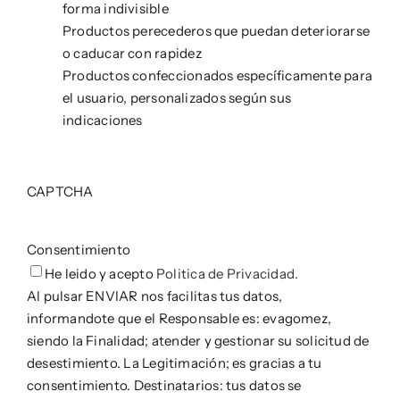
forma indivisible
Productos perecederos que puedan deteriorarse
o caducar con rapidez
Productos confeccionados específicamente para
el usuario, personalizados según sus
indicaciones
CAPTCHA
Consentimiento
He leido y acepto
Politica de Privacidad.
Al pulsar ENVIAR nos facilitas tus datos,
informandote que el Responsable es: evagomez,
siendo la Finalidad; atender y gestionar su solicitud de
desestimiento. La Legitimación; es gracias a tu
consentimiento. Destinatarios: tus datos se