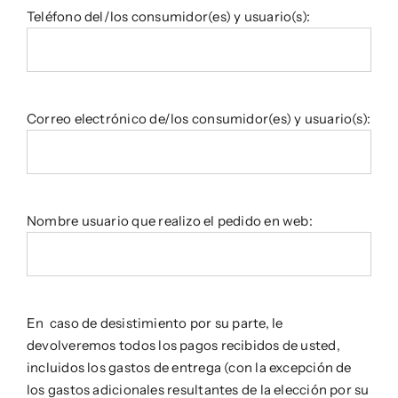
Teléfono del/los consumidor(es) y usuario(s):
Correo electrónico de/los consumidor(es) y usuario(s):
Nombre usuario que realizo el pedido en web:
En caso de desistimiento por su parte, le
devolveremos todos los pagos recibidos de usted,
incluidos los gastos de entrega (con la excepción de
los gastos adicionales resultantes de la elección por su