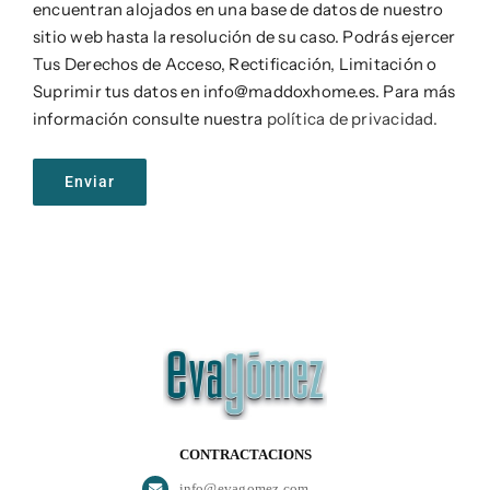
encuentran alojados en una base de datos de nuestro
sitio web hasta la resolución de su caso. Podrás ejercer
Tus Derechos de Acceso, Rectificación, Limitación o
Suprimir tus datos en info@maddoxhome.es. Para más
información consulte nuestra
política de privacidad.
CONTRACTACIONS
info@evagomez.com