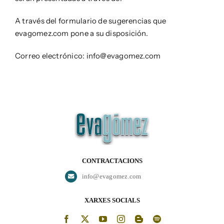
A través del formulario de sugerencias que
evagomez.com pone a su disposición.
Correo electrónico: info@evagomez.com
CONTRACTACIONS
info@evagomez.com
XARXES SOCIALS