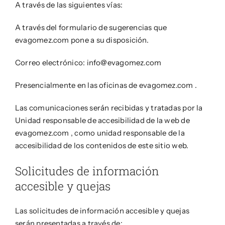
A través de las siguientes vías:
A través del formulario de sugerencias que
evagomez.com pone a su disposición.
Correo electrónico: info@evagomez.com
Presencialmente en las oficinas de evagomez.com .
Las comunicaciones serán recibidas y tratadas por la
Unidad responsable de accesibilidad de la web de
evagomez.com , como unidad responsable de la
accesibilidad de los contenidos de este sitio web.
Solicitudes de información
accesible y quejas
Las solicitudes de información accesible y quejas
serán presentadas a través de: