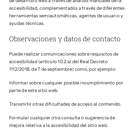
de desarrollo web a través de análisis manuales de la
accesibilidad, complementados a través de diferentes
herramientas semiautomáticas, agentes de usuario y
ayudas técnicas.
Observaciones y datos de contacto
Puede realizar comunicaciones sobre requisitos de
accesibilidad (artículo 10.2.a) del Real Decreto
1112/2018, de 7 de septiembre) como, por ejemplo:
Informar sobre cualquier posible incumplimiento por
parte de este sitio web.
Transmitir otras dificultades de acceso al contenido.
Formular cualquier otra consulta o sugerencia de
mejora relativa a la accesibilidad del sitio web.