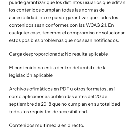
puede garantizar que los distintos usuarios que editan
los contenidos cumplan todas las normas de
accesibilidad, no se puede garantizar que todos los
contenidos sean conformes con las WCAG 2.1. En
cualquier caso, tenemos el compromiso de solucionar
estos posibles problemas que nos sean notificados.
Carga desproporcionada: No resulta aplicable.
El contenido no entra dentro del ámbito de la
legislación aplicable
Archivos ofimáticos en PDF u otros formatos, así
como aplicaciones publicadas antes del 20 de
septiembre de 2018 que no cumplan en su totalidad
todos los requisitos de accesibilidad.
Contenidos multimedia en directo.