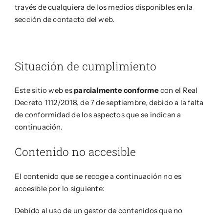
través de cualquiera de los medios disponibles en la
sección de contacto del web.
Situación de cumplimiento
Este sitio web es
parcialmente conforme
con el Real
Decreto 1112/2018, de 7 de septiembre, debido a la falta
de conformidad de los aspectos que se indican a
continuación.
Contenido no accesible
El contenido que se recoge a continuación no es
accesible por lo siguiente:
Debido al uso de un gestor de contenidos que no