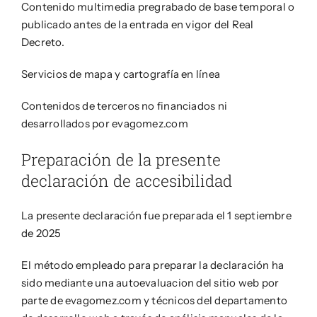
Contenido multimedia pregrabado de base temporal o
publicado antes de la entrada en vigor del Real
Decreto.
Servicios de mapa y cartografía en línea
Contenidos de terceros no financiados ni
desarrollados por evagomez.com
Preparación de la presente
declaración de accesibilidad
La presente declaración fue preparada el 1 septiembre
de 2025
El método empleado para preparar la declaración ha
sido mediante una autoevaluacion del sitio web por
parte de evagomez.com y técnicos del departamento