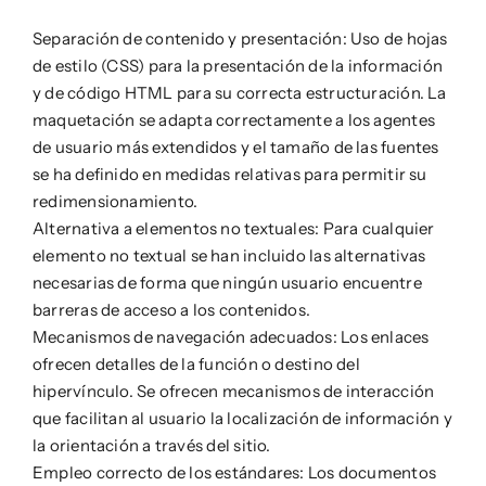
Separación de contenido y presentación: Uso de hojas
de estilo (CSS) para la presentación de la información
y de código HTML para su correcta estructuración. La
maquetación se adapta correctamente a los agentes
de usuario más extendidos y el tamaño de las fuentes
se ha definido en medidas relativas para permitir su
redimensionamiento.
Alternativa a elementos no textuales: Para cualquier
elemento no textual se han incluido las alternativas
necesarias de forma que ningún usuario encuentre
barreras de acceso a los contenidos.
Mecanismos de navegación adecuados: Los enlaces
ofrecen detalles de la función o destino del
hipervínculo. Se ofrecen mecanismos de interacción
que facilitan al usuario la localización de información y
la orientación a través del sitio.
Empleo correcto de los estándares: Los documentos