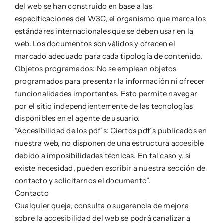
del web se han construido en base a las
especificaciones del W3C, el organismo que marca los
estándares internacionales que se deben usar en la
web. Los documentos son válidos y ofrecen el
marcado adecuado para cada tipología de contenido.
Objetos programados: No se emplean objetos
programados para presentar la información ni ofrecer
funcionalidades importantes. Esto permite navegar
por el sitio independientemente de las tecnologías
disponibles en el agente de usuario.
“Accesibilidad de los pdf´s: Ciertos pdf´s publicados en
nuestra web, no disponen de una estructura accesible
debido a imposibilidades técnicas. En tal caso y, si
existe necesidad, pueden escribir a nuestra sección de
contacto y solicitarnos el documento”.
Contacto
Cualquier queja, consulta o sugerencia de mejora
sobre la accesibilidad del web se podrá canalizar a