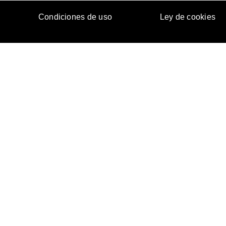
Condiciones de uso
Ley de cookies