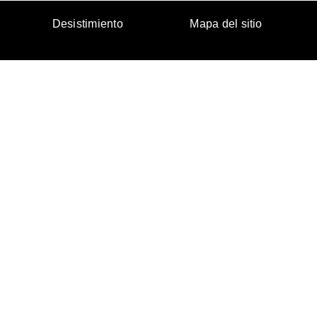
Desistimiento
Mapa del sitio