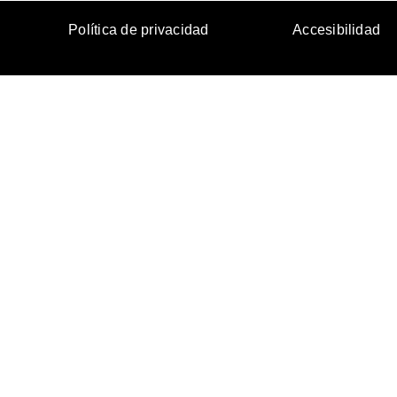
Política de privacidad
Accesibilidad