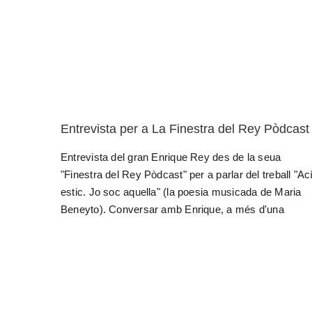
Entrevista per a La Finestra del Rey Pòdcast
Entrevista del gran Enrique Rey des de la seua
"Finestra del Rey Pòdcast" per a parlar del treball "Ac
estic. Jo soc aquella" (la poesia musicada de Maria
Beneyto). Conversar amb Enrique, a més d'una