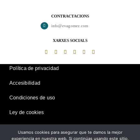
CONTRACTACIONS
info@evagomez.com
XARXES SOCIALS
Política de privacidad
Accesibilidad
Condiciones de uso
Ley de cookies
Desistimiento
Usamos cookies para asegurar que te damos la mejor
experiencia en nuestra web. Si continúas usando este sitio,