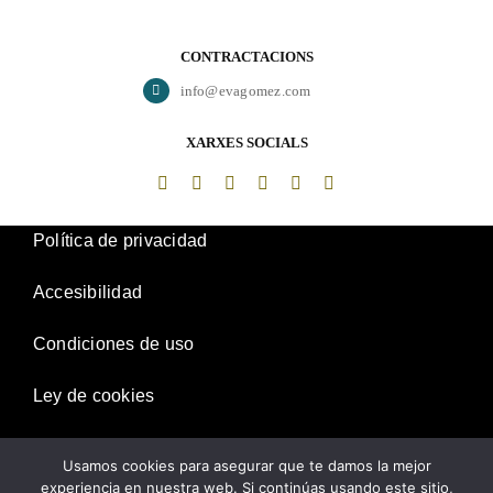
CONTRACTACIONS
info@evagomez.com
XARXES SOCIALS
Política de privacidad
Accesibilidad
Condiciones de uso
Ley de cookies
Desistimiento
Usamos cookies para asegurar que te damos la mejor
experiencia en nuestra web. Si continúas usando este sitio,