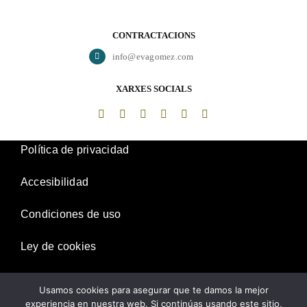
CONTRACTACIONS
info@evagomez.com
XARXES SOCIALS
Política de privacidad
Accesibilidad
Condiciones de uso
Ley de cookies
Desistimiento
Usamos cookies para asegurar que te damos la mejor
experiencia en nuestra web. Si continúas usando este sitio,