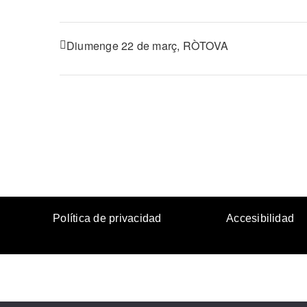
Diumenge 22 de març, RÒTOVA
Política de privacidad
Accesibilidad