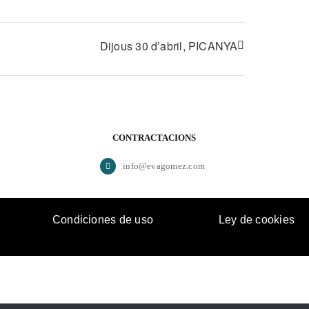
Dijous 30 d’abril, PICANYA
CONTRACTACIONS
info@evagomez.com
Condiciones de uso
Ley de cookies