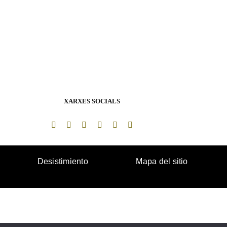
XARXES SOCIALS
Desistimiento
Mapa del sitio